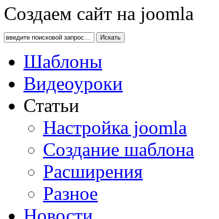
Создаем сайт на joomla
Искать
Шаблоны
Видеоуроки
Статьи
Настройка joomla
Создание шаблона
Расширения
Разное
Новости