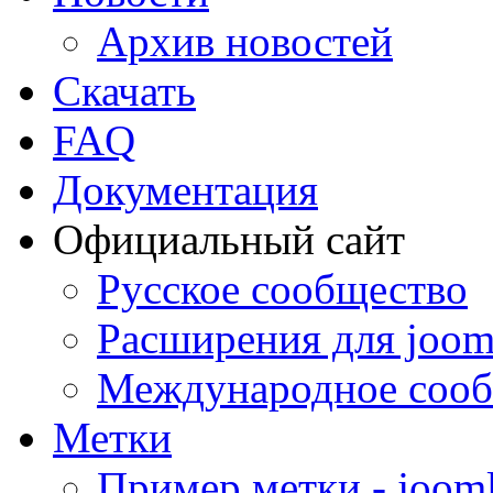
Архив новостей
Скачать
FAQ
Документация
Официальный сайт
Русское сообщество
Расширения для joom
Международное сооб
Метки
Пример метки - joom