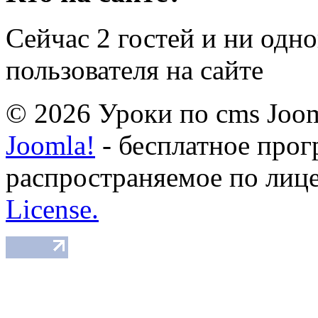
Сейчас 2 гостей и ни одн
пользователя на сайте
© 2026 Уроки по cms Joom
Joomla!
- бесплатное прог
распространяемое по лиц
License.