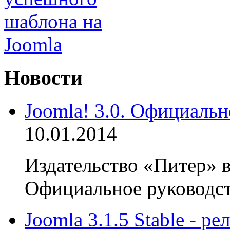
Новости
Joomla! 3.0. Официальн
10.01.2014
Издательство «Питер» в
Официальное руководств
Joomla 3.1.5 Stable - р