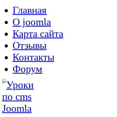
Главная
О joomla
Карта сайта
Отзывы
Контакты
Форум