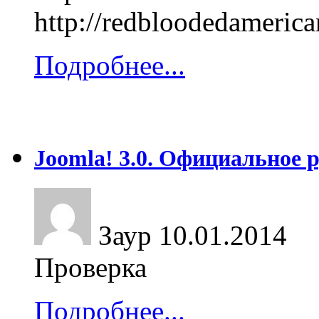
http://redbloodedameric
Подробнее...
Joomla! 3.0. Официальное 
Заур
10.01.2014
Проверка
Подробнее...