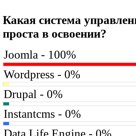
Какая система управлен
проста в освоении?
Joomla - 100%
Wordpress - 0%
Drupal - 0%
Instantcms - 0%
Data Life Engine - 0%