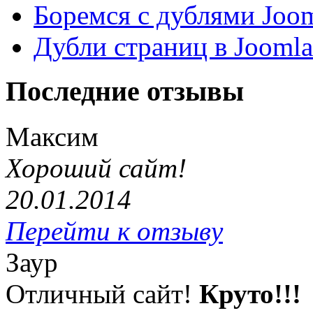
Боремся с дублями Joo
Дубли страниц в Jooml
Последние отзывы
Максим
Хороший сайт!
20.01.2014
Перейти к отзыву
Заур
Отличный сайт!
Круто!!!