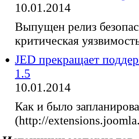
10.01.2014
Выпущен релиз безопасн
критическая уязвимость
JED прекращает поддер
1.5
10.01.2014
Как и было запланирова
(http://extensions.jooml