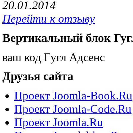
20.01.2014
Перейти к отзыву
Вертикальный блок Гуг
ваш код Гугл Адсенс
Друзья сайта
Проект Joomla-Book.Ru
Проект Joomla-Code.Ru
Проект Joomla.Ru