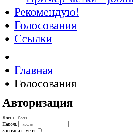
Рекомендую!
Голосования
Ссылки
Главная
Голосования
Авторизация
Логин
Пароль
Запомнить меня