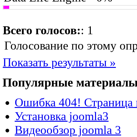
Всего голосов:
: 1
Голосование по этому опр
Показать результаты »
Популярные материал
Ошибка 404! Страница 
Установка joomla3
Видеообзор joomla 3