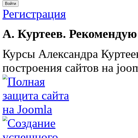
Войти
Регистрация
А. Куртеев. Рекомендую
Курсы Александра Куртеев
построения сайтов на joom