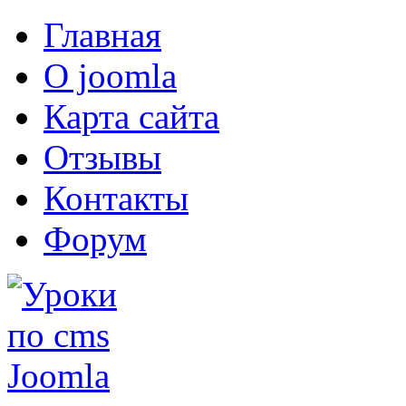
Главная
О joomla
Карта сайта
Отзывы
Контакты
Форум