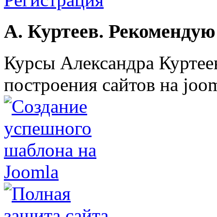
А. Куртеев. Рекомендую
Курсы Александра Куртеев
построения сайтов на joom