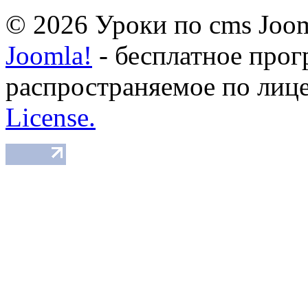
© 2026 Уроки по cms Joom
Joomla!
- бесплатное прог
распространяемое по лиц
License.