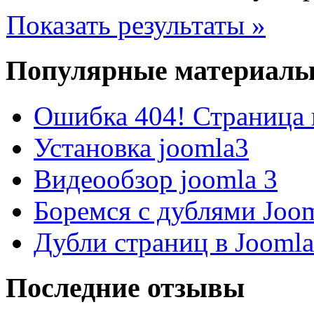
Показать результаты »
Популярные материал
Ошибка 404! Страница 
Установка joomla3
Видеообзор joomla 3
Боремся с дублями Joo
Дубли страниц в Jooml
Последние отзывы