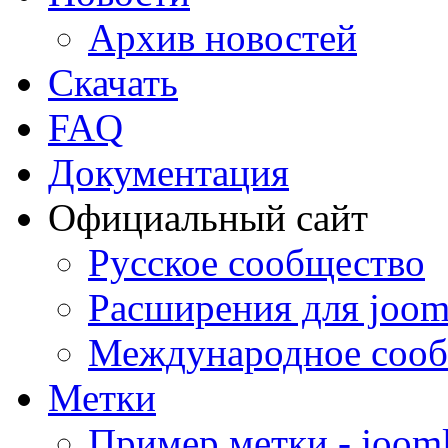
Архив новостей
Скачать
FAQ
Документация
Официальный сайт
Русское сообщество
Расширения для joom
Международное сооб
Метки
Пример метки - joom