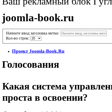
Ваш рекламный блок Гугл
joomla-book.ru
Начните ввод заголовка метки
Кол-во строк:
Проект Joomla-Book.Ru
Голосования
Какая система управлен
проста в освоении?