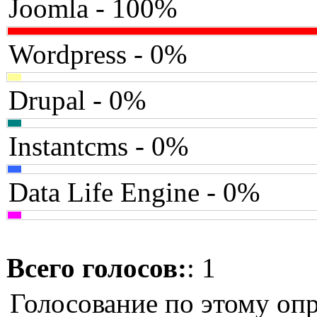
Joomla - 100%
Wordpress - 0%
Drupal - 0%
Instantcms - 0%
Data Life Engine - 0%
Всего голосов:
: 1
Голосование по этому опр