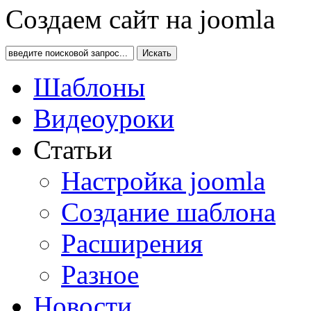
Создаем сайт на joomla
Искать
Шаблоны
Видеоуроки
Статьи
Настройка joomla
Создание шаблона
Расширения
Разное
Новости