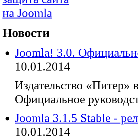
Новости
Joomla! 3.0. Официальн
10.01.2014
Издательство «Питер» в
Официальное руководств
Joomla 3.1.5 Stable - р
10.01.2014