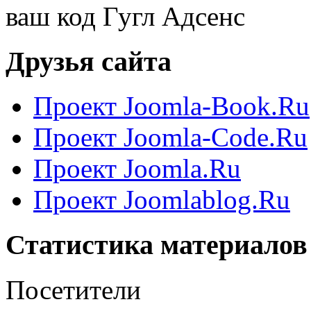
ваш код Гугл Адсенс
Друзья сайта
Проект Joomla-Book.Ru
Проект Joomla-Code.Ru
Проект Joomla.Ru
Проект Joomlablog.Ru
Статистика материалов
Посетители