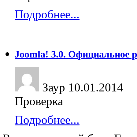
Подробнее...
Joomla! 3.0. Официальное 
Заур
10.01.2014
Проверка
Подробнее...