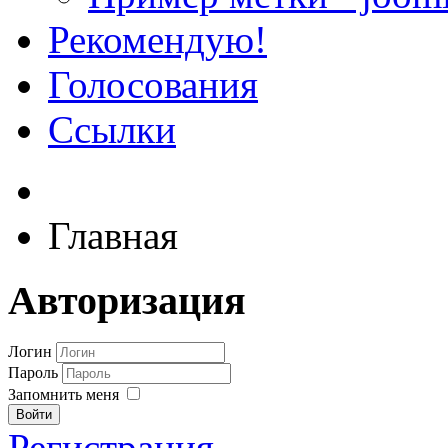
Рекомендую!
Голосования
Ссылки
Главная
Авторизация
Логин
Пароль
Запомнить меня
Войти
Регистрация