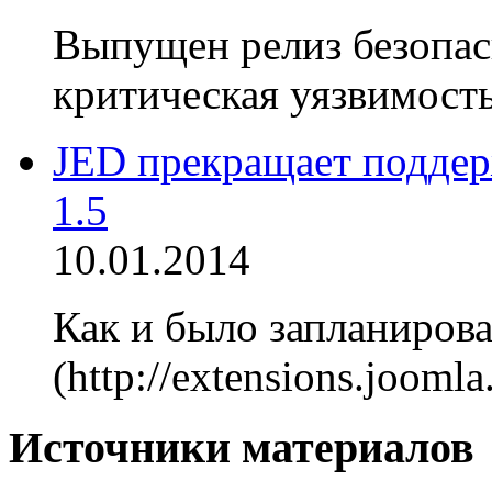
Выпущен релиз безопасн
критическая уязвимость
JED прекращает поддер
1.5
10.01.2014
Как и было запланирова
(http://extensions.jooml
Источники материалов