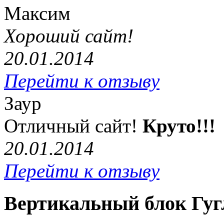
Максим
Хороший сайт!
20.01.2014
Перейти к отзыву
Заур
Отличный сайт!
Круто!!!
20.01.2014
Перейти к отзыву
Вертикальный блок Гуг