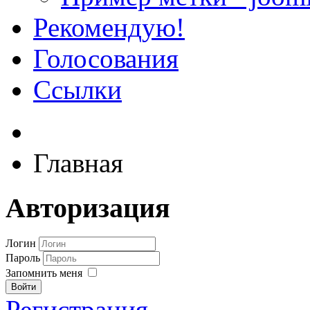
Рекомендую!
Голосования
Ссылки
Главная
Авторизация
Логин
Пароль
Запомнить меня
Войти
Регистрация