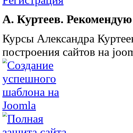
А. Куртеев. Рекомендую
Курсы Александра Куртеев
построения сайтов на joom