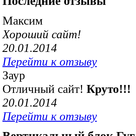
Последние отзывы
Максим
Хороший сайт!
20.01.2014
Перейти к отзыву
Заур
Отличный сайт!
Круто!!!
20.01.2014
Перейти к отзыву
Вертикальный блок Гуг