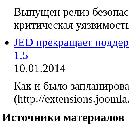
Выпущен релиз безопасн
критическая уязвимость
JED прекращает поддер
1.5
10.01.2014
Как и было запланирова
(http://extensions.jooml
Источники материалов