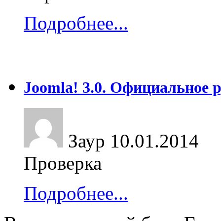
Подробнее...
Joomla! 3.0. Официальное 
Заур
10.01.2014
Проверка
Подробнее...