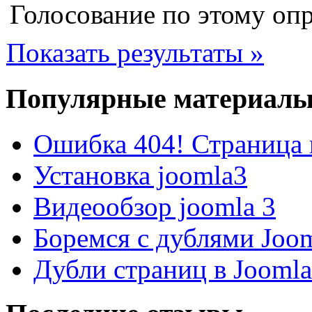
Голосование по этому опр
Показать результаты »
Популярные материал
Ошибка 404! Страница 
Установка joomla3
Видеообзор joomla 3
Боремся с дублями Joo
Дубли страниц в Jooml