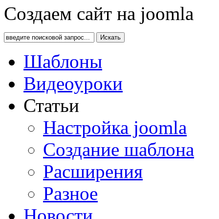
Создаем сайт на joomla
Искать
Шаблоны
Видеоуроки
Статьи
Настройка joomla
Создание шаблона
Расширения
Разное
Новости