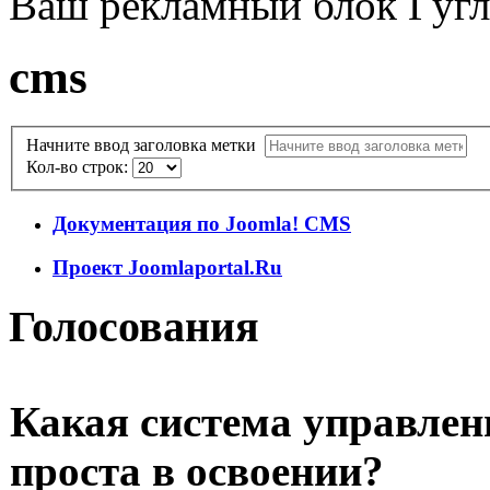
Ваш рекламный блок Гугл
cms
Начните ввод заголовка метки
Кол-во строк:
Документация по Joomla! CMS
Проект Joomlaportal.Ru
Голосования
Какая система управлен
проста в освоении?