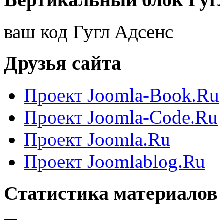
ваш код Гугл Адсенс
Друзья сайта
Проект Joomla-Book.Ru
Проект Joomla-Code.Ru
Проект Joomla.Ru
Проект Joomlablog.Ru
Статистика материалов