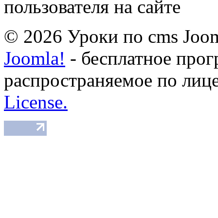
пользователя на сайте
© 2026 Уроки по cms Joom
Joomla!
- бесплатное прог
распространяемое по лиц
License.