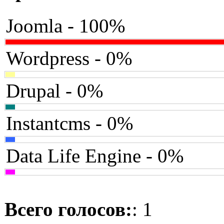
Joomla - 100%
Wordpress - 0%
Drupal - 0%
Instantcms - 0%
Data Life Engine - 0%
Всего голосов:
: 1