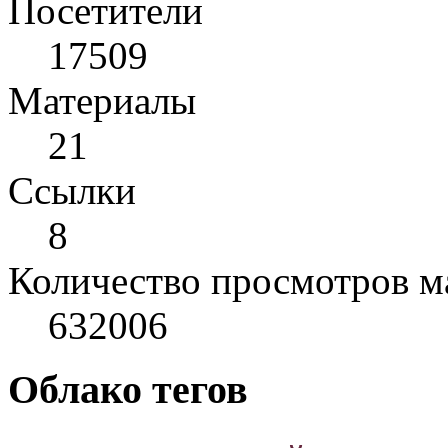
Посетители
17509
Материалы
21
Cсылки
8
Количество просмотров м
632006
Облако тегов