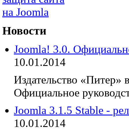
Новости
Joomla! 3.0. Официальн
10.01.2014
Издательство «Питер» в
Официальное руководств
Joomla 3.1.5 Stable - р
10.01.2014