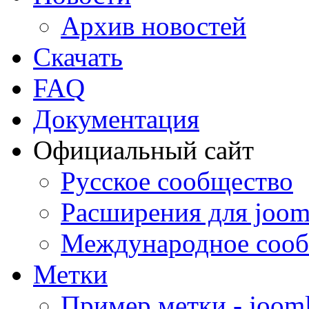
Архив новостей
Скачать
FAQ
Документация
Официальный сайт
Русское сообщество
Расширения для joom
Международное сооб
Метки
Пример метки - joom