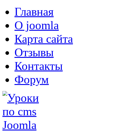
Главная
О joomla
Карта сайта
Отзывы
Контакты
Форум