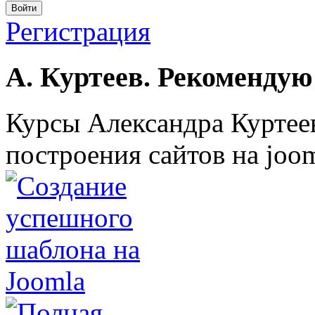
Войти
Регистрация
А. Куртеев. Рекомендую
Курсы Александра Куртеев
построения сайтов на joom