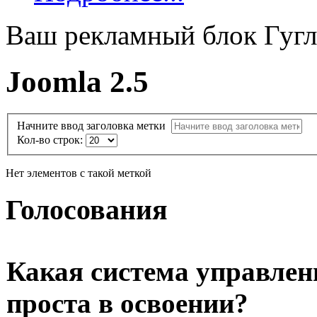
Ваш рекламный блок Гугл
Joomla 2.5
Начните ввод заголовка метки
Кол-во строк:
Нет элементов с такой меткой
Голосования
Какая система управлен
проста в освоении?