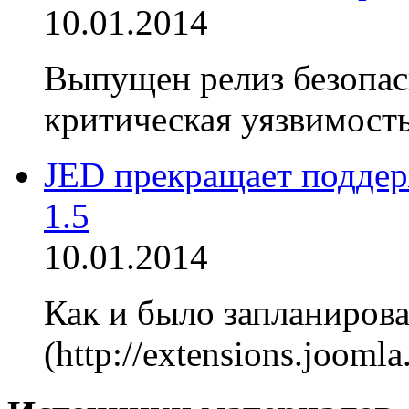
10.01.2014
Выпущен релиз безопасн
критическая уязвимость
JED прекращает поддер
1.5
10.01.2014
Как и было запланирова
(http://extensions.jooml