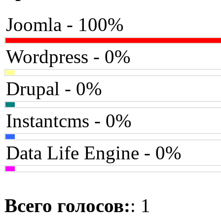
Joomla - 100%
Wordpress - 0%
Drupal - 0%
Instantcms - 0%
Data Life Engine - 0%
Всего голосов:
: 1