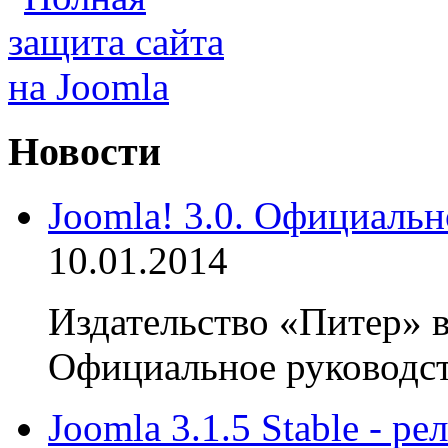
Новости
Joomla! 3.0. Официальн
10.01.2014
Издательство «Питер» в
Официальное руководств
Joomla 3.1.5 Stable - р