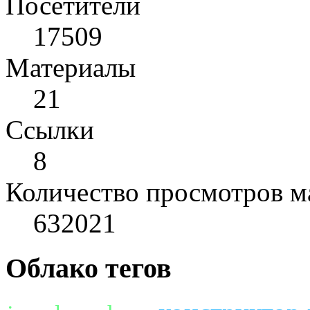
Посетители
17509
Материалы
21
Cсылки
8
Количество просмотров м
632021
Облако тегов