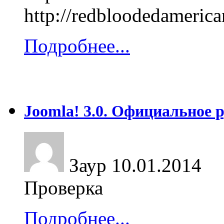
http://redbloodedameric
Подробнее...
Joomla! 3.0. Официальное 
Заур
10.01.2014
Проверка
Подробнее...