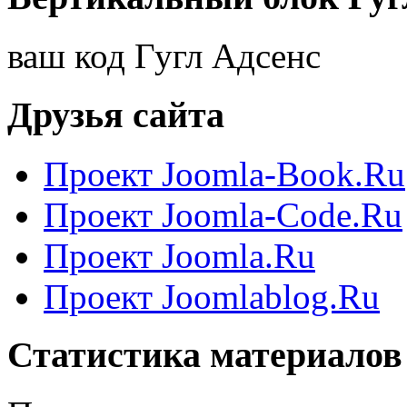
ваш код Гугл Адсенс
Друзья сайта
Проект Joomla-Book.Ru
Проект Joomla-Code.Ru
Проект Joomla.Ru
Проект Joomlablog.Ru
Статистика материалов