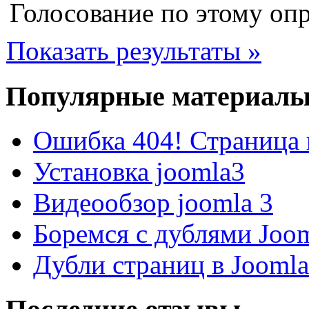
Голосование по этому опр
Показать результаты »
Популярные материал
Ошибка 404! Страница 
Установка joomla3
Видеообзор joomla 3
Боремся с дублями Joo
Дубли страниц в Jooml