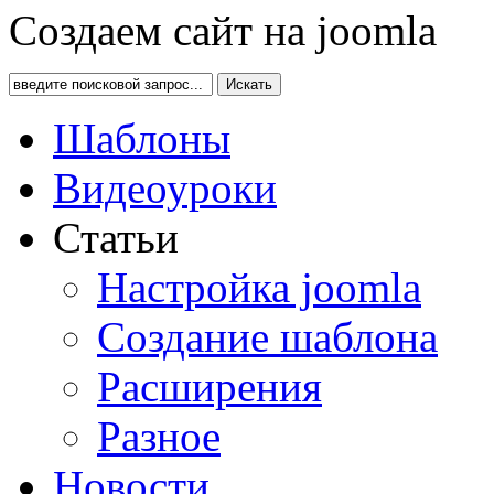
Создаем сайт на joomla
Искать
Шаблоны
Видеоуроки
Статьи
Настройка joomla
Создание шаблона
Расширения
Разное
Новости