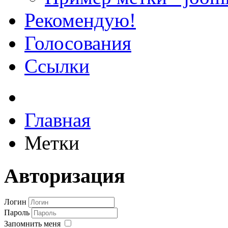
Рекомендую!
Голосования
Ссылки
Главная
Метки
Авторизация
Логин
Пароль
Запомнить меня