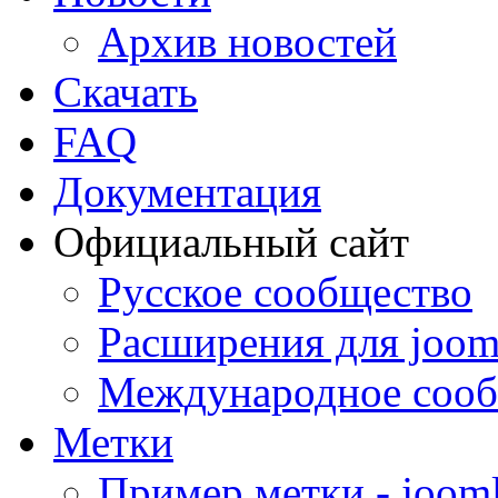
Архив новостей
Скачать
FAQ
Документация
Официальный сайт
Русское сообщество
Расширения для joom
Международное сооб
Метки
Пример метки - joom