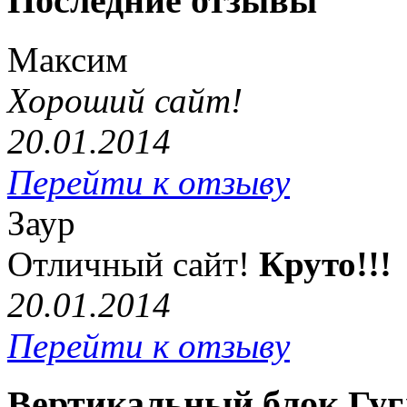
Последние отзывы
Максим
Хороший сайт!
20.01.2014
Перейти к отзыву
Заур
Отличный сайт!
Круто!!!
20.01.2014
Перейти к отзыву
Вертикальный блок Гуг