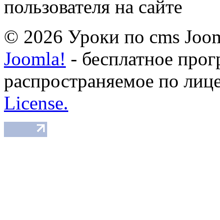
пользователя на сайте
© 2026 Уроки по cms Joom
Joomla!
- бесплатное прог
распространяемое по лиц
License.