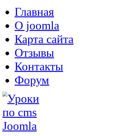
Главная
О joomla
Карта сайта
Отзывы
Контакты
Форум