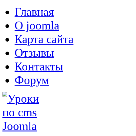
Главная
О joomla
Карта сайта
Отзывы
Контакты
Форум