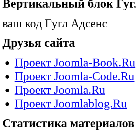
Вертикальный блок Гуг
ваш код Гугл Адсенс
Друзья сайта
Проект Joomla-Book.Ru
Проект Joomla-Code.Ru
Проект Joomla.Ru
Проект Joomlablog.Ru
Статистика материалов