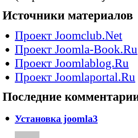
Источники материалов
Проект Joomclub.Net
Проект Joomla-Book.Ru
Проект Joomlablog.Ru
Проект Joomlaportal.Ru
Последние комментари
Установка joomla3