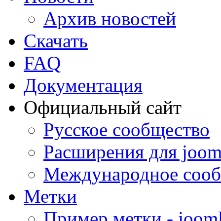
Архив новостей
Скачать
FAQ
Документация
Официальный сайт
Русское сообщество
Расширения для joom
Международное сооб
Метки
Пример метки - joom