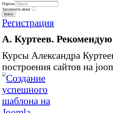
Пароль
Запомнить меня
Войти
Регистрация
А. Куртеев. Рекомендую
Курсы Александра Куртеев
построения сайтов на joom