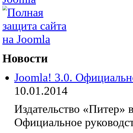
Новости
Joomla! 3.0. Официальн
10.01.2014
Издательство «Питер» в
Официальное руководств