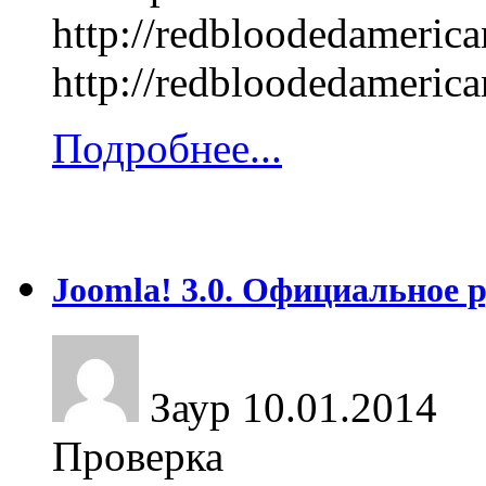
http://redbloodedameric
http://redbloodedameric
Подробнее...
Joomla! 3.0. Официальное 
Заур
10.01.2014
Проверка