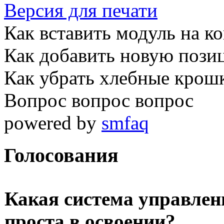
Версия для печати
Как вставить модуль на к
Как добавить новую пози
Как убрать хлебные крошк
Вопрос вопрос вопрос
powered by
smfaq
Голосования
Какая система управлен
проста в освоении?