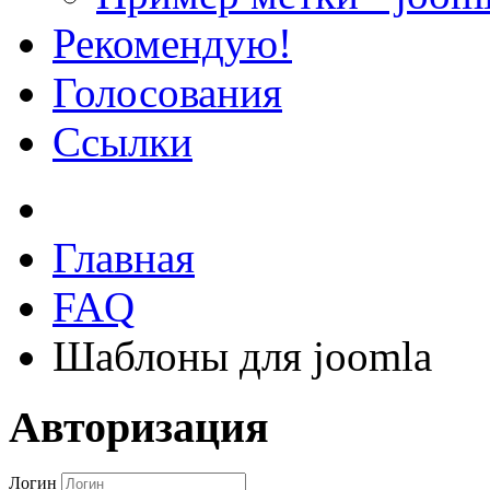
Рекомендую!
Голосования
Ссылки
Главная
FAQ
Шаблоны для joomla
Авторизация
Логин