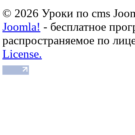
© 2026 Уроки по cms Joom
Joomla!
- бесплатное прог
распространяемое по лиц
License.