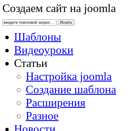
Создаем сайт на joomla
Искать
Шаблоны
Видеоуроки
Статьи
Настройка joomla
Создание шаблона
Расширения
Разное
Новости