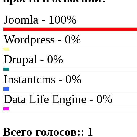
Joomla - 100%
Wordpress - 0%
Drupal - 0%
Instantcms - 0%
Data Life Engine - 0%
Всего голосов:
: 1