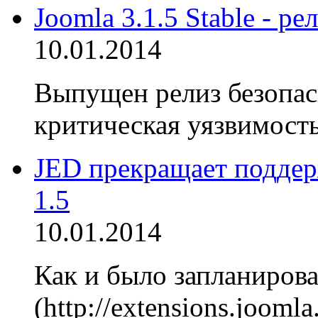
Joomla 3.1.5 Stable - р
10.01.2014
Выпущен релиз безопасн
критическая уязвимость
JED прекращает поддер
1.5
10.01.2014
Как и было запланирова
(http://extensions.jooml