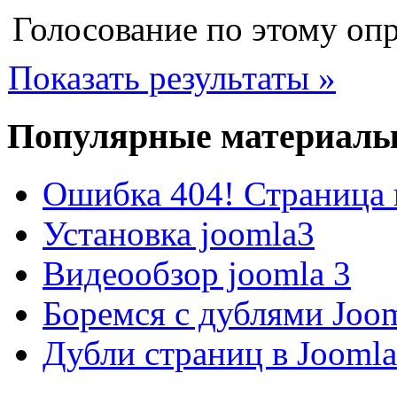
Голосование по этому опр
Показать результаты »
Популярные материал
Ошибка 404! Страница 
Установка joomla3
Видеообзор joomla 3
Боремся с дублями Joo
Дубли страниц в Jooml