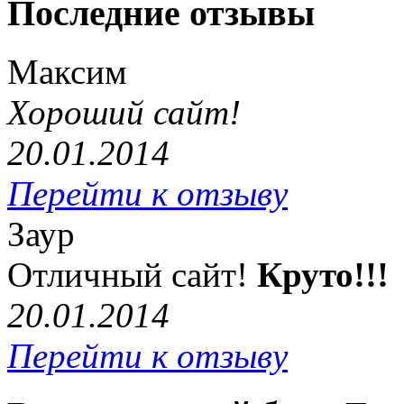
Последние отзывы
Максим
Хороший сайт!
20.01.2014
Перейти к отзыву
Заур
Отличный сайт!
Круто!!!
20.01.2014
Перейти к отзыву