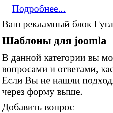
Подробнее...
Ваш рекламный блок Гугл
Шаблоны для joomla
В данной категории вы мо
вопросами и ответами, ка
Если Вы не нашли подходя
через форму выше.
Добавить вопрос