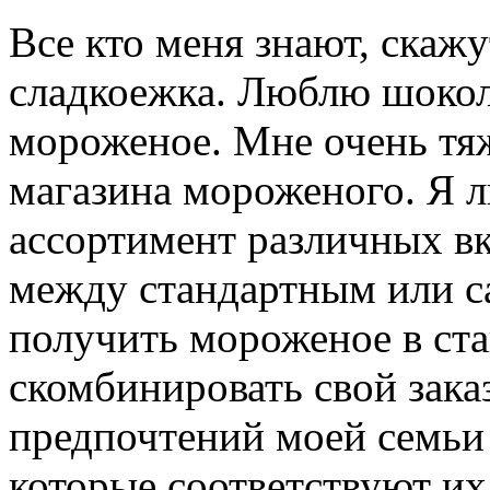
Все кто меня знают, скажу
сладкоежка. Люблю шокол
мороженое. Мне очень тя
магазина мороженого. Я л
ассортимент различных вк
между стандартным или с
получить мороженое в ста
скомбинировать свой зака
предпочтений моей семьи
которые соответствуют их