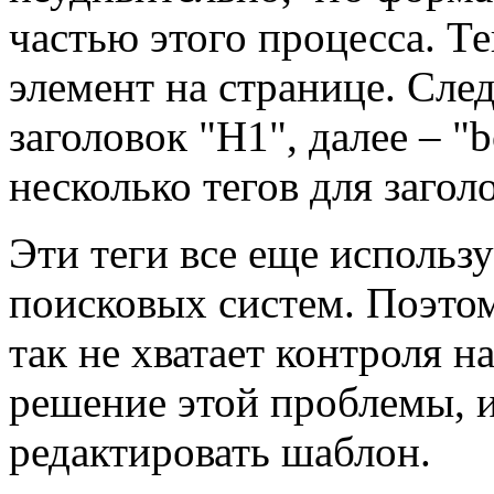
частью этого процесса. Те
элемент на странице. Сл
заголовок "H1", далее – 
несколько тегов для загол
Эти теги все еще использ
поисковых систем. Поэтом
так не хватает контроля н
решение этой проблемы, и
редактировать шаблон.