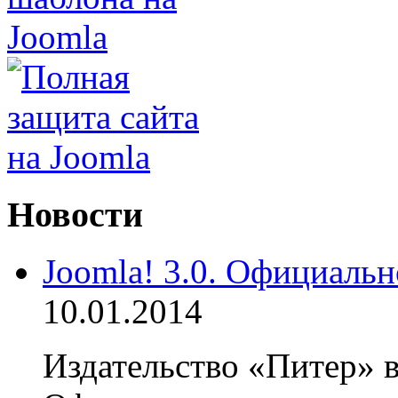
Новости
Joomla! 3.0. Официальн
10.01.2014
Издательство «Питер» в