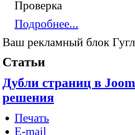
Проверка
Подробнее...
Ваш рекламный блок Гугл
Статьи
Дубли страниц в Joom
решения
Печать
E-mail