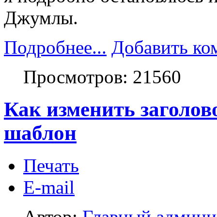
Джумлы.
Подробнее...
Добавить ко
Просмотров: 21560
Как изменить заголов
шаблон
Печать
E-mail
Автор:
Главный админи