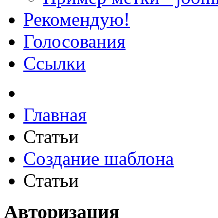
Рекомендую!
Голосования
Ссылки
Главная
Статьи
Создание шаблона
Статьи
Авторизация