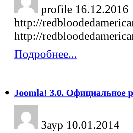
profile
16.12.2016
http://redbloodedameric
http://redbloodedameric
Подробнее...
Joomla! 3.0. Официальное 
Заур
10.01.2014