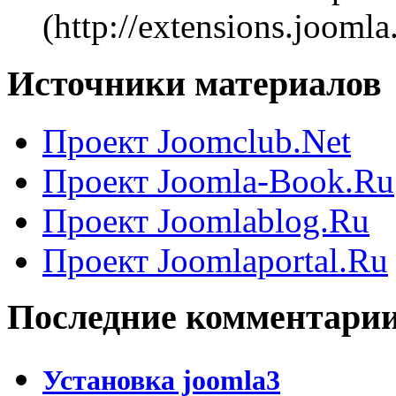
(http://extensions.jooml
Источники материалов
Проект Joomclub.Net
Проект Joomla-Book.Ru
Проект Joomlablog.Ru
Проект Joomlaportal.Ru
Последние комментари
Установка joomla3