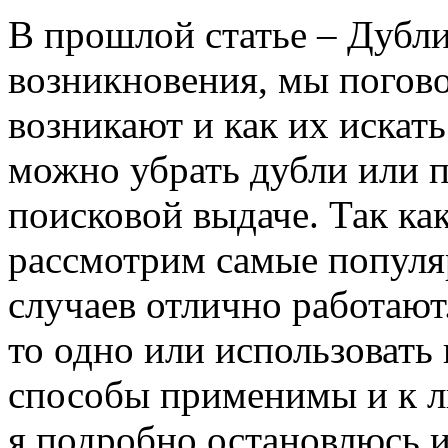
В прошлой статье – Дубл
возникновения, мы погово
возникают и как их искать
можно убрать дубли или п
поисковой выдаче. Так ка
рассмотрим самые популя
случаев отлично работают
то одно или использовать 
способы применимы и к л
я подробно остановлюсь 