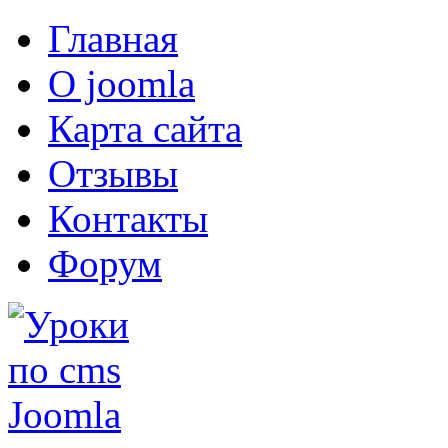
Главная
О joomla
Карта сайта
Отзывы
Контакты
Форум