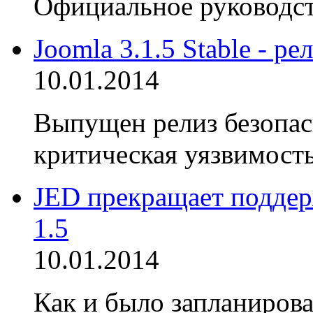
Официальное руководств
Joomla 3.1.5 Stable - р
10.01.2014
Выпущен релиз безопасн
критическая уязвимость
JED прекращает поддер
1.5
10.01.2014
Как и было запланирова