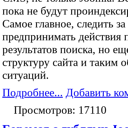
пока не будут проиндекси
Самое главное, следить за
предпринимать действия п
результатов поиска, но е
структуру сайта и таким 
ситуаций.
Подробнее...
Добавить ко
Просмотров: 17110