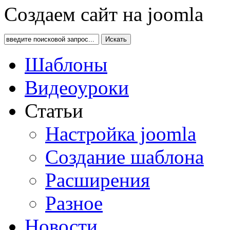
Создаем сайт на joomla
Искать
Шаблоны
Видеоуроки
Статьи
Настройка joomla
Создание шаблона
Расширения
Разное
Новости