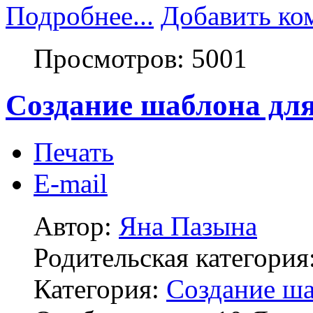
Подробнее...
Добавить ко
Просмотров: 5001
Создание шаблона для
Печать
E-mail
Автор:
Яна Пазына
Родительская категория
Категория:
Создание ш