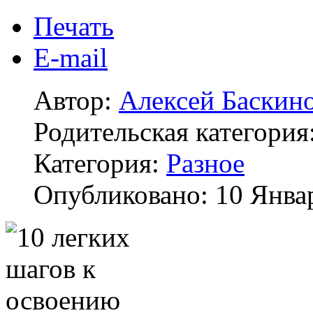
Печать
E-mail
Автор:
Алексей Баскин
Родительская категория
Категория:
Разное
Опубликовано: 10 Янва