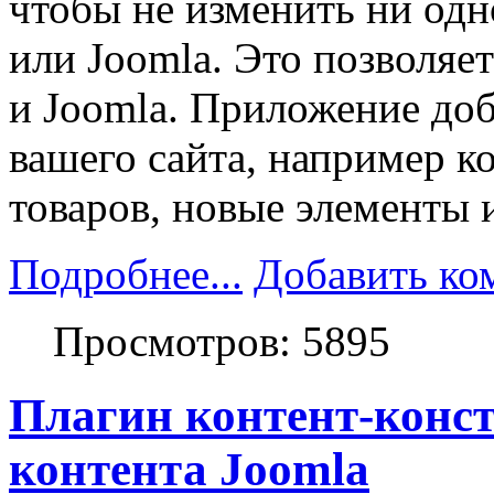
чтобы не изменить ни одн
или Joomla. Это позволяе
и Joomla. Приложение до
вашего сайта, например к
товаров, новые элементы
Подробнее...
Добавить ко
Просмотров: 5895
Плагин контент-конст
контента Joomla