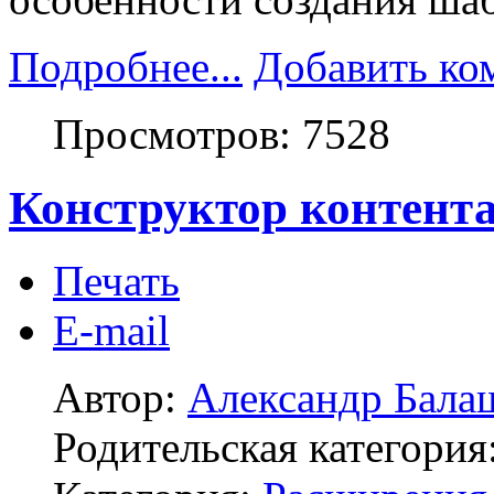
Подробнее...
Добавить ко
Просмотров: 7528
Конструктор контент
Печать
E-mail
Автор:
Александр Бала
Родительская категория