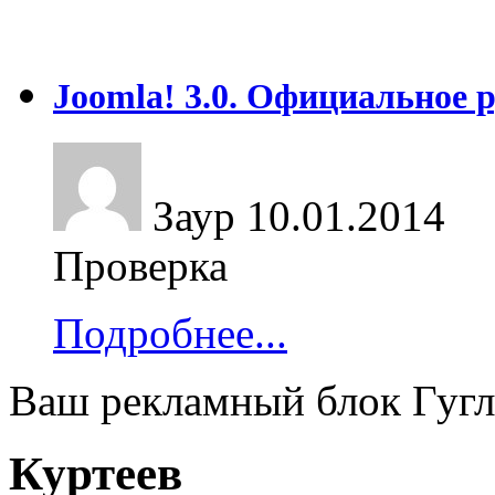
Joomla! 3.0. Официальное 
Заур
10.01.2014
Проверка
Подробнее...
Ваш рекламный блок Гугл
Куртеев