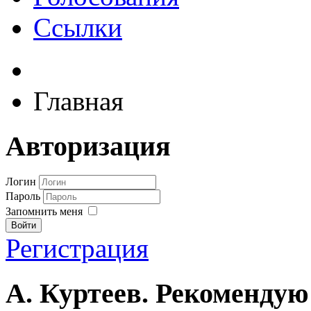
Ссылки
Главная
Авторизация
Логин
Пароль
Запомнить меня
Войти
Регистрация
А. Куртеев. Рекомендую