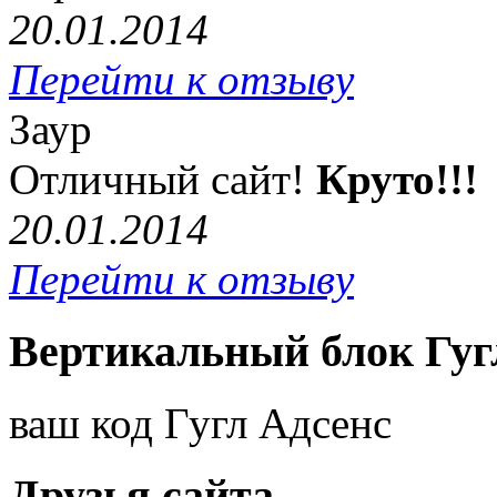
20.01.2014
Перейти к отзыву
Заур
Отличный сайт!
Круто!!!
20.01.2014
Перейти к отзыву
Вертикальный блок Гуг
ваш код Гугл Адсенс
Друзья сайта