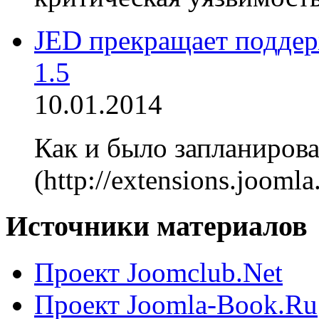
JED прекращает поддер
1.5
10.01.2014
Как и было запланирова
(http://extensions.jooml
Источники материалов
Проект Joomclub.Net
Проект Joomla-Book.Ru