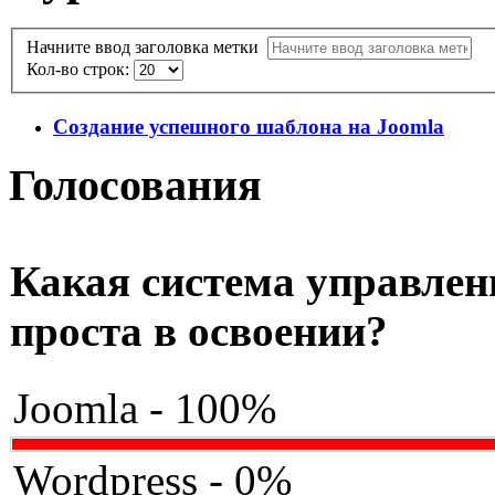
Начните ввод заголовка метки
Кол-во строк:
Создание успешного шаблона на Joomla
Голосования
Какая система управлен
проста в освоении?
Joomla - 100%
Wordpress - 0%