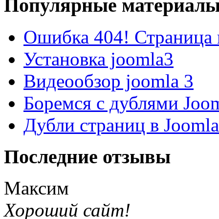
Популярные материал
Ошибка 404! Страница 
Установка joomla3
Видеообзор joomla 3
Боремся с дублями Joo
Дубли страниц в Jooml
Последние отзывы
Максим
Хороший сайт!