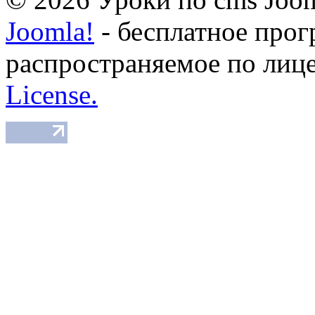
Joomla!
- бесплатное прог
распространяемое по лиц
License.