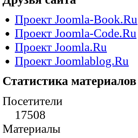
Проект Joomla-Book.Ru
Проект Joomla-Code.Ru
Проект Joomla.Ru
Проект Joomlablog.Ru
Статистика материалов
Посетители
17508
Материалы