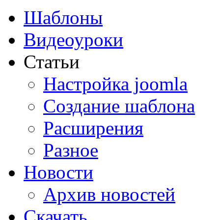
Шаблоны
Видеоуроки
Статьи
Настройка joomla
Создание шаблона
Расширения
Разное
Новости
Архив новостей
Скачать