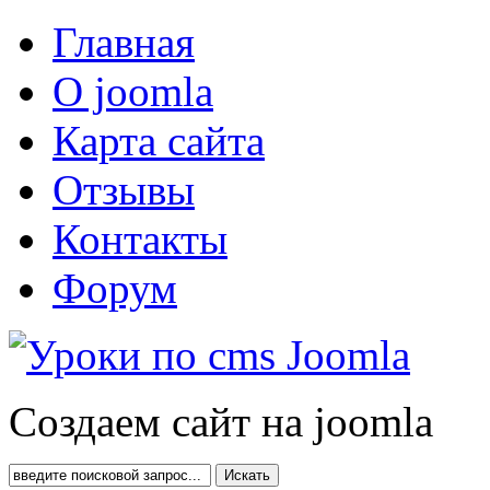
Главная
О joomla
Карта сайта
Отзывы
Контакты
Форум
Создаем сайт на joomla
Искать