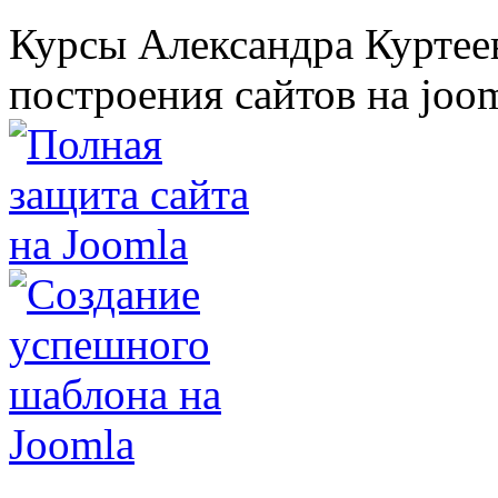
Курсы Александра Куртеев
построения сайтов на joom