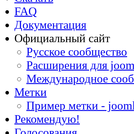
FAQ
Документация
Официальный сайт
Русское сообщество
Расширения для joom
Международное сооб
Метки
Пример метки - joom
Рекомендую!
Голосования