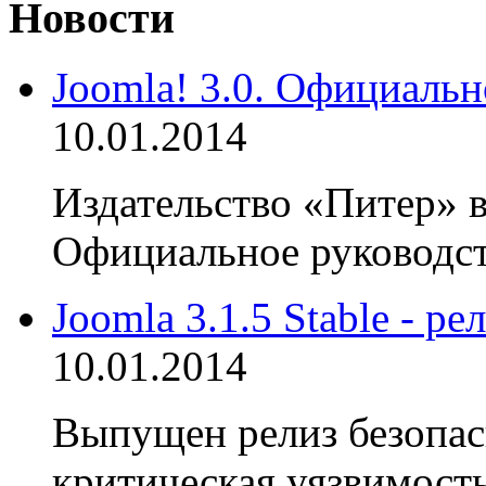
Новости
Joomla! 3.0. Официальн
10.01.2014
Издательство «Питер» в
Официальное руководств
Joomla 3.1.5 Stable - р
10.01.2014
Выпущен релиз безопасн
критическая уязвимость