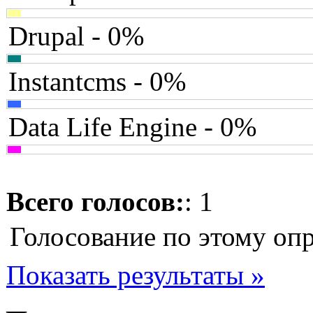
Drupal - 0%
Instantcms - 0%
Data Life Engine - 0%
Всего голосов:
: 1
Голосование по этому опр
Показать результаты »